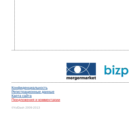
Конфиденциальность
Регистрационные данные
Карта сайта
Предложения и комментарии
©YulDash 2009-2013