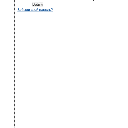
Забыли свой пароль?