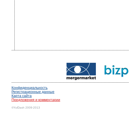
Конфиденциальность
Регистрационные данные
Карта сайта
Предложения и комментарии
©YulDash 2009-2013