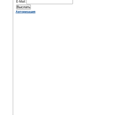
E-Mail:
Авторизация