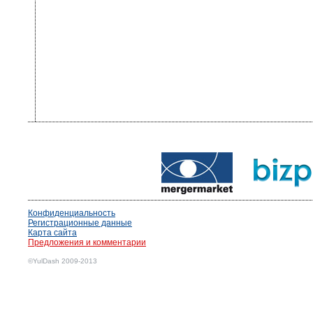
Конфиденциальность
Регистрационные данные
Карта сайта
Предложения и комментарии
©YulDash 2009-2013