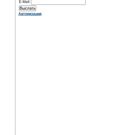
E-Mail:
Авторизация