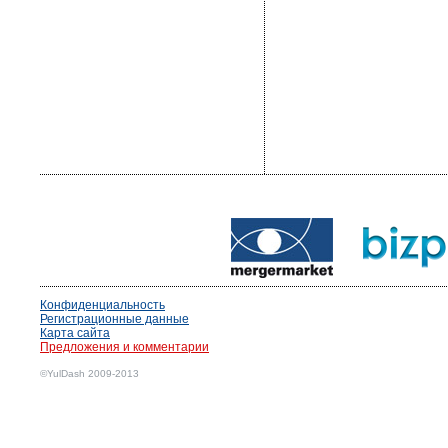
Конфиденциальность
Регистрационные данные
Карта сайта
Предложения и комментарии
©YulDash 2009-2013