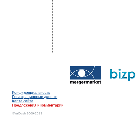
Конфиденциальность
Регистрационные данные
Карта сайта
Предложения и комментарии
©YulDash 2009-2013