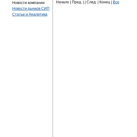
Начало | Пред. | | След. | Конец
|
Все
Новости компании
Новости рынков СИП
Статьи и Аналитика