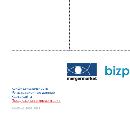
Конфиденциальность
Регистрационные данные
Карта сайта
Предложения и комментарии
©YulDash 2009-2013