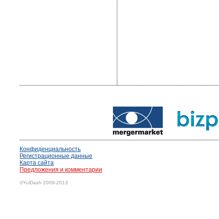
Конфиденциальность
Регистрационные данные
Карта сайта
Предложения и комментарии
©YulDash 2009-2013