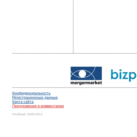
Конфиденциальность
Регистрационные данные
Карта сайта
Предложения и комментарии
©YulDash 2009-2013