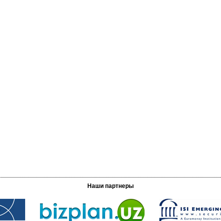
Наши партнеры